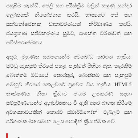
පසුබිම කැන්ඩි, ජෙලි සහ අයිස්ක්‍රීම් වලින් සැදුණු සුන්දර
ලෝකයක් නියෝජනය කරයි, හාස්‍යයට පත් සහ
සන්තෝෂජනක වාතාවරණයක් නිර්මාණය කරයි.
ජයග්‍රහණ සජීවිකරණය සුමට, සංකේත වර්ණවත් සහ
සවිස්තරාත්මකය.
අතුරු මුහුණත සහජයෙන්ම අවබෝධ කරගත හැකිය:
ඔට්ටු සැකසුම් තිරයේ පහළ පැත්තේ පිහිටා ඇත, කැරකීම්
බොත්තම මධ්‍යයේ, තොරතුරු බොත්තම සහ සැකසුම්
මෙනුව තිරයේ කෙළවරේ ප්‍රවේශ විය හැකිය. HTML5
තාක්ෂණය නිසා ක්‍රීඩාව ජංගම උපකරණ සඳහා
සම්පූර්ණයෙන්ම අනුවර්තනය වී ඇති අතර බාගත කිරීමේ
අවශ්‍යතාවයකින් තොරව ස්මාර්ට්ෆෝන්, ටැබ්ලට් සහ
පරිගණක මත සමාන ලෙස හොඳින් ක්‍රියාත්මක වේ.