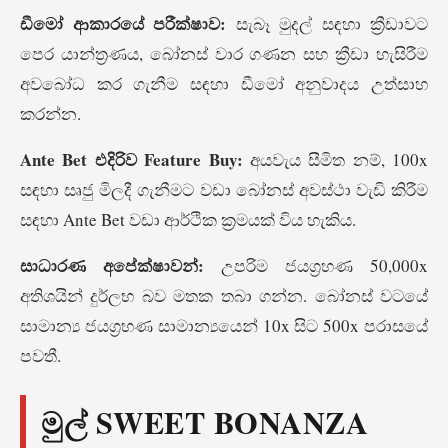
ඩීමෝ ආකාරයේ පරීක්ෂාව:
සැබෑ මුදල් සඳහා ක්‍රීඩාවට
පෙර යාන්ත්‍රණය, බෝනස් වාර ගණන සහ ක්‍රීඩා හැසිරීම
අවබෝධ කර ගැනීම සඳහා ඩීමෝ අනුවාදය උත්සාහ
කරන්න.
Ante Bet එදිරිව Feature Buy:
අයවැය සීමිත නම්, 100x
සඳහා සෘජු මිලදී ගැනීමට වඩා බෝනස් අවස්ථා වැඩි කිරීම
සඳහා Ante Bet වඩා ආර්ථික ක්‍රමයක් විය හැකිය.
සාධාරණ අපේක්ෂාවන්:
උපරිම ජයග්‍රහණ 50,000x
අතිශයින් දුර්ලභ බව මතක තබා ගන්න. බෝනස් වටයේ
සාමාන්‍ය ජයග්‍රහණ සාමාන්‍යයෙන් 10x සිට 500x පරාසයේ
පවතී.
මුල් SWEET BONANZA