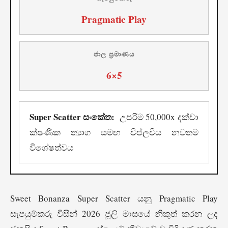
Pragmatic Play
ජාල ප්‍රමාණය
6×5
Super Scatter සංකේත:
උපරිම 50,000x දක්වා
ක්ෂණික ත්‍යාග සමඟ විප්ලවීය නවතම
විශේෂත්වය
Sweet Bonanza Super Scatter යනු Pragmatic Play
සැපයුම්කරු විසින් 2026 ජූලි මාසයේ නිකුත් කරන ලද