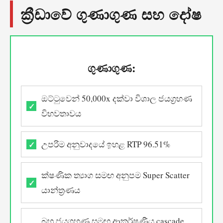
ක්‍රීඩාවේ ගුණාගුණ සහ දෝෂ
ගුණාගුණ:
ඔට්ටුවෙන් 50,000x දක්වා විශාල ජයග්‍රහණ
විභවතාවය
උපරිම අනුවාදයේ ඉහළ RTP 96.51%
ක්ෂණික ත්‍යාග සමඟ අනුපම Super Scatter
යාන්ත්‍රණය
බහු ජයග්‍රහණ සමඟ ආකර්ෂණීය cascade