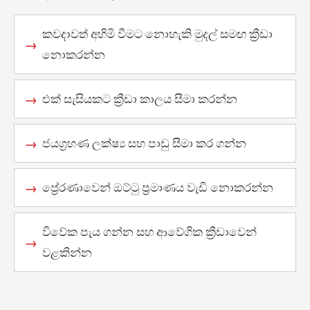
කවදාවත් අහිමි වීමට නොහැකි මුදල් සමඟ ක්‍රීඩා
නොකරන්න
එක් සැසියකට ක්‍රීඩා කාලය සීමා කරන්න
ජයග්‍රහණ ලක්ෂ්‍ය සහ පාඩු සීමා කර ගන්න
ප්‍රේරණාවෙන් ඔට්ටු ප්‍රමාණය වැඩි නොකරන්න
විවේක පැය ගන්න සහ ආවේගික ක්‍රීඩාවෙන්
වළකින්න