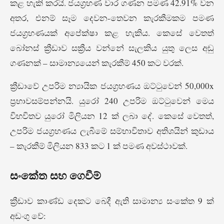
කළ හැකි කරයි. ජයග්‍රහණ වාර ගණන පමණ 42.91% වන
අතර, එනම් සෑම දෙවන-තෙවන කැරකීමකම පමණ
ජයග්‍රහණයක් අපේක්ෂා කළ හැකිය. කෙසේ වෙතත්
බෝනස් ක්‍රීඩාව සක්‍රීය වන්නේ සැලකිය යුතු ලෙස අඩු
ගණනක් – සාමාන්‍යයෙන් කැරකීම් 450 කට වරක්.
ක්‍රීඩාවේ උපරිම න්‍යායික ජයග්‍රහණය ඔට්ටුවෙන් 50,000x
ප්‍රභාවසම්පන්නයි. යුරෝ 240 උපරිම ඔට්ටුවෙන් මෙය
විභවිතව යුරෝ මිලියන 12 ක් ලබා දේ. කෙසේ වෙතත්,
උපරිම ජයග්‍රහණය ලැබීමේ සම්භාවිතාව අතිශයින් කුඩාය
– කැරකීම් මිලියන 833 කට 1 ක් පමණ අවස්ථාවක්.
සංකේත සහ ගෙවීම්
ක්‍රීඩාව කාණ්ඩ දෙකට බෙදී ඇති සාමාන්‍ය සංකේත 9 ක්
අඩංගු වේ: