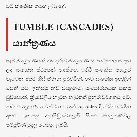
විට ක්ෂණික ත්‍යාග ලබා දේ.
TUMBLE (CASCADES)
යාන්ත්‍රණය
සෑම ජයග්‍රහණයක් අනතුරුව ජයග්‍රහණ සංයෝජනය සාදන
ලද සංකේත තිරයෙන් නැතිවේ. ඉතිරි සංකේත පහළට
වැටෙන අතර හිස් ස්ථාන පුරවමින්, නව සංකේත ඉහළින්
පෙනී යයි. ඉන්පසු නව ජයග්‍රහණ සංයෝජනයක් සකස්
වුවහොත්, ක්‍රියාවලිය නැවත නැවතත් පුනරාවර්තනය වේ.
නව ජයග්‍රහණ නවත්වන තෙක් cascades දිගටම පවතින
අතර, ඉන්පසු අනුපිළිවෙලෙහි සියළු ජයග්‍රහණවල
සම්පූර්ණ මුදල ගෙවනු ලබයි.