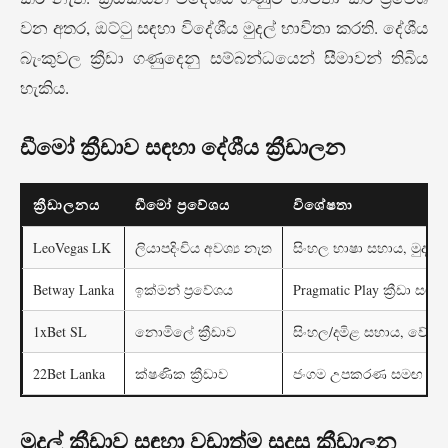
වන අතර, ඔට්ටු සඳහා විදේශීය මුදල් භාවිතා කරති. දේශීය
බැංකුවල ක්‍රීඩා ගණුදෙනු සම්බන්ධයෙන් සීමාවන් තිබිය
හැකිය.
ඩීමෝ ක්‍රීඩාව සඳහා දේශීය ක්‍රීඩාලන
ක්‍රීඩාලනය
ඩීමෝ ප්‍රවේශය
විශේෂතා
LeoVegas LK
ලියාපදිංචිය අවශ්‍ය නැත
සිංහල භාෂා සහාය, මුදල් 
Betway Lanka
ඉක්මන් ප්‍රවේශය
Pragmatic Play ක්‍රීඩා සම
1xBet SL
නොමිලේ ක්‍රීඩාව
සිංහල/දමිළ සහාය, වේගව
22Bet Lanka
ක්ෂණික ක්‍රීඩාව
ජංගම උපකරණ සමඟ ගැළප
මුදල් ක්‍රීඩාව සඳහා වඩාත්ම සුදුසු ක්‍රීඩාලන