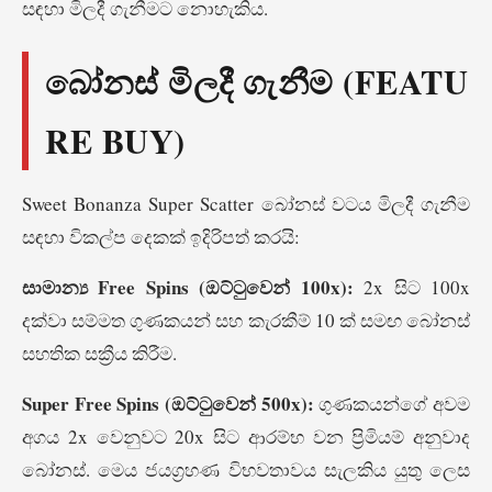
සඳහා මිලදී ගැනීමට නොහැකිය.
බෝනස් මිලදී ගැනීම (FEATU
RE BUY)
Sweet Bonanza Super Scatter බෝනස් වටය මිලදී ගැනීම
සඳහා විකල්ප දෙකක් ඉදිරිපත් කරයි:
සාමාන්‍ය Free Spins (ඔට්ටුවෙන් 100x):
2x සිට 100x
දක්වා සම්මත ගුණකයන් සහ කැරකීම් 10 ක් සමඟ බෝනස්
සහතික සක්‍රීය කිරීම.
Super Free Spins (ඔට්ටුවෙන් 500x):
ගුණකයන්ගේ අවම
අගය 2x වෙනුවට 20x සිට ආරම්භ වන ප්‍රිමියම් අනුවාද
බෝනස්. මෙය ජයග්‍රහණ විභවතාවය සැලකිය යුතු ලෙස