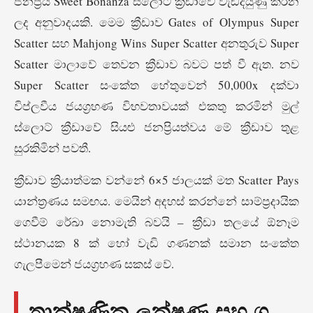
ජනප්‍රිය Sweet Bonanza ස්ලොට් ක්‍රීඩාවේ වැඩිදියුණු කරන
ලද අනුවාදයකි. මෙම ක්‍රීඩාව Gates of Olympus Super
Scatter සහ Mahjong Wins Super Scatter අනතුරුව Super
Scatter මාලාවේ තෙවන ක්‍රීඩාව බවට පත් වී ඇත. නව
Super Scatter සංකේත හේතුවෙන් 50,000x දක්වා
විප්ලවීය ජයග්‍රහණ විභවතාවයක් එකතු කරමින් මුල්
ස්ලොට් ක්‍රීඩාවේ සියළු ජනප්‍රියත්වය මේ ක්‍රීඩාව තුළ
සුරකිමින් පවතී.
ක්‍රීඩාව ක්‍රියාත්මක වන්නේ 6×5 ජාලයක් මත Scatter Pays
යාන්ත්‍රණය සමඟය. මෙයින් අදහස් කරන්නේ සාම්ප්‍රදායික
ගෙවීම් රේඛා නොමැති බවයි – ක්‍රීඩා තලයේ ඕනෑම
ස්ථානයක 8 ක් හෝ වැඩි ගණනක් සමාන සංකේත
ගැලපීමෙන් ජයග්‍රහණ සකස් වේ.
තාක්ෂණික ලක්ෂණ සහ ග