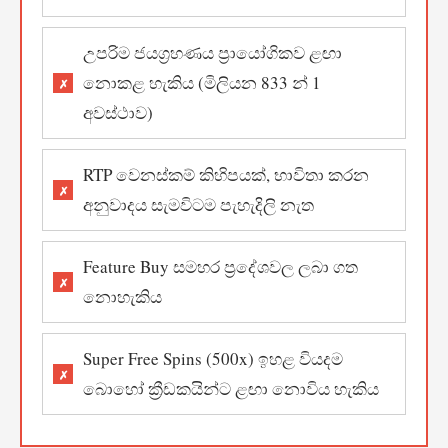
උපරිම ජයග්‍රහණය ප්‍රායෝගිකව ළඟා
නොකළ හැකිය (මිලියන 833 න් 1
අවස්ථාව)
RTP වෙනස්කම් කිහිපයක්, භාවිතා කරන
අනුවාදය සැමවිටම පැහැදිලි නැත
Feature Buy සමහර ප්‍රදේශවල ලබා ගත
නොහැකිය
Super Free Spins (500x) ඉහළ වියදම
බොහෝ ක්‍රීඩකයින්ට ළඟා නොවිය හැකිය